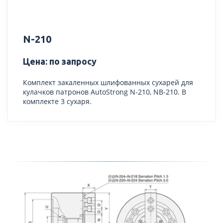
N-210
Цена: по запросу
Комплект закаленных шлифованных сухарей для
кулачков патронов AutoStrong N-210, NB-210. В
комплекте 3 сухаря.