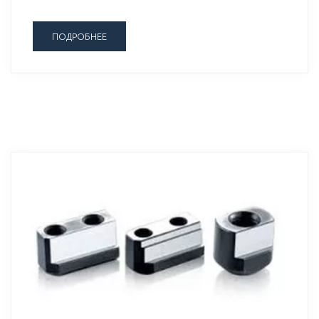
ПОДРОБНЕЕ