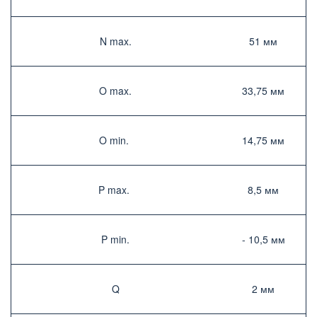
N max.­
51 мм­
O max.­
33,75 мм­
O min. ­
14,75 мм­
P max. ­
8,5 мм­
P min.­
- 10,5 мм­
Q
2 мм­