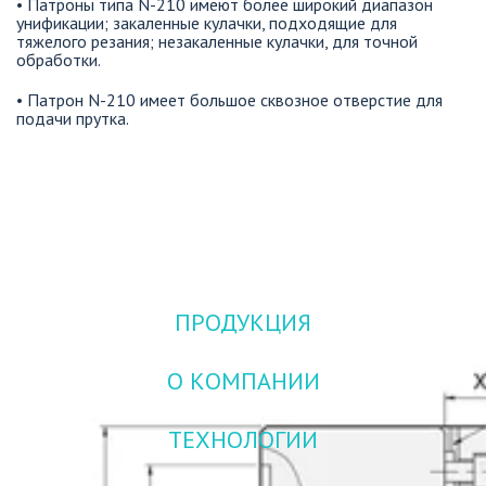
• Патроны типа N-210 имеют более широкий диапазон 
унификации; закаленные кулачки, подходящие для 
тяжелого резания; незакаленные кулачки, для точной 
обработки. 
• Патрон N-210 имеет большое сквозное отверстие для 
подачи прутка.
ПРОДУКЦИЯ
О КОМПАНИИ
ТЕХНОЛОГИИ