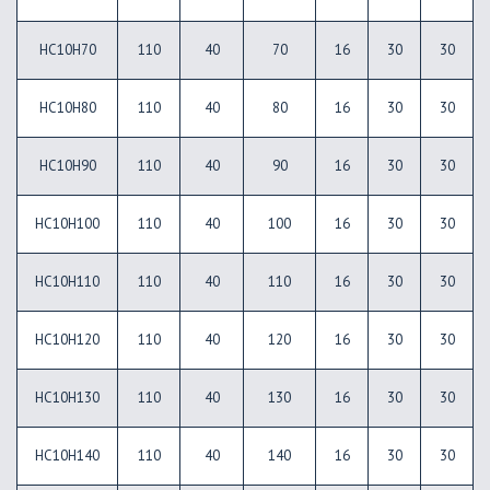
HC10H70
110
40
70
16
30
30
HC10H80
110
40
80
16
30
30
HC10H90
110
40
90
16
30
30
HC10H100
110
40
100
16
30
30
HC10H110
110
40
110
16
30
30
HC10H120
110
40
120
16
30
30
HC10H130
110
40
130
16
30
30
HC10H140
110
40
140
16
30
30